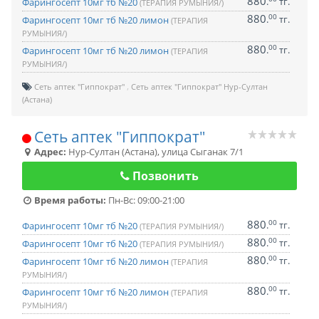
880
.
тг.
Фарингосепт 10мг тб №20
(ТЕРАПИЯ РУМЫНИЯ/)
880
00
.
тг.
Фарингосепт 10мг тб №20 лимон
(ТЕРАПИЯ
РУМЫНИЯ/)
880
00
.
тг.
Фарингосепт 10мг тб №20 лимон
(ТЕРАПИЯ
РУМЫНИЯ/)
Сеть аптек "Гиппократ"
Сеть аптек "Гиппократ" Нур-Султан
(Астана)
Сеть аптек "Гиппократ"
Адрес:
Нур-Султан (Астана)
,
улица Сыганак 7/1
Позвонить
Время работы:
Пн-Вс: 09:00-21:00
880
00
.
тг.
Фарингосепт 10мг тб №20
(ТЕРАПИЯ РУМЫНИЯ/)
880
00
.
тг.
Фарингосепт 10мг тб №20
(ТЕРАПИЯ РУМЫНИЯ/)
880
00
.
тг.
Фарингосепт 10мг тб №20 лимон
(ТЕРАПИЯ
РУМЫНИЯ/)
880
00
.
тг.
Фарингосепт 10мг тб №20 лимон
(ТЕРАПИЯ
РУМЫНИЯ/)