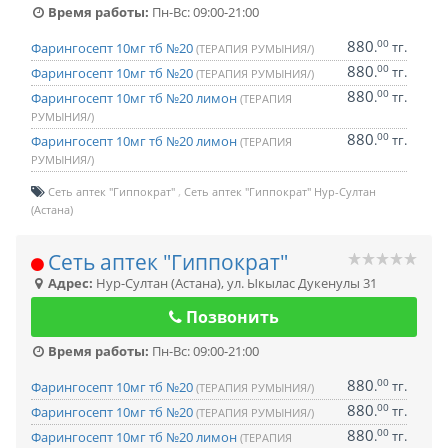
Время работы:
Пн-Вс: 09:00-21:00
880
00
.
тг.
Фарингосепт 10мг тб №20
(ТЕРАПИЯ РУМЫНИЯ/)
880
00
.
тг.
Фарингосепт 10мг тб №20
(ТЕРАПИЯ РУМЫНИЯ/)
880
00
.
тг.
Фарингосепт 10мг тб №20 лимон
(ТЕРАПИЯ
РУМЫНИЯ/)
880
00
.
тг.
Фарингосепт 10мг тб №20 лимон
(ТЕРАПИЯ
РУМЫНИЯ/)
Сеть аптек "Гиппократ"
Сеть аптек "Гиппократ" Нур-Султан
(Астана)
Сеть аптек "Гиппократ"
Адрес:
Нур-Султан (Астана)
,
ул. Ыкылас Дукенулы 31
Позвонить
Время работы:
Пн-Вс: 09:00-21:00
880
00
.
тг.
Фарингосепт 10мг тб №20
(ТЕРАПИЯ РУМЫНИЯ/)
880
00
.
тг.
Фарингосепт 10мг тб №20
(ТЕРАПИЯ РУМЫНИЯ/)
880
00
.
тг.
Фарингосепт 10мг тб №20 лимон
(ТЕРАПИЯ