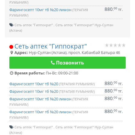
РУМЫНИЯ/)
880
00
.
тг.
Фарингосепт 10мг тб №20 лимон
(ТЕРАПИЯ
РУМЫНИЯ/)
Сеть аптек "Гиппократ"
Сеть аптек "Гиппократ" Нур-Султан
(Астана)
Сеть аптек "Гиппократ"
Адрес:
Нур-Султан (Астана)
,
просп. Кабанбай Батыра 46
Позвонить
Время работы:
Пн-Вс: 09:00-21:00
880
00
.
тг.
Фарингосепт 10мг тб №20
(ТЕРАПИЯ РУМЫНИЯ/)
880
00
.
тг.
Фарингосепт 10мг тб №20
(ТЕРАПИЯ РУМЫНИЯ/)
880
00
.
тг.
Фарингосепт 10мг тб №20 лимон
(ТЕРАПИЯ
РУМЫНИЯ/)
880
00
.
тг.
Фарингосепт 10мг тб №20 лимон
(ТЕРАПИЯ
РУМЫНИЯ/)
Сеть аптек "Гиппократ"
Сеть аптек "Гиппократ" Нур-Султан
(Астана)