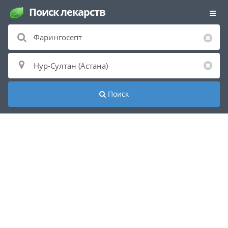
Поиск лекарств
Поиск