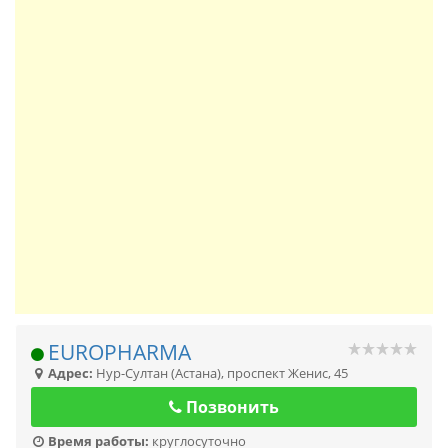
EUROPHARMA
Адрес:
Нур-Султан (Астана)
,
проспект Женис, 45
Позвонить
Время работы:
круглосуточно