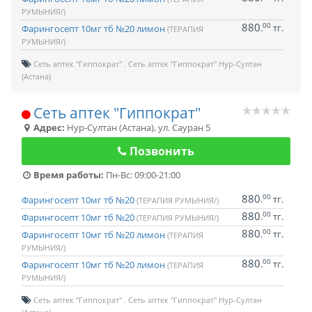
РУМЫНИЯ/)
880
00
.
тг.
Фарингосепт 10мг тб №20 лимон
(ТЕРАПИЯ
РУМЫНИЯ/)
Сеть аптек "Гиппократ"
Сеть аптек "Гиппократ" Нур-Султан
(Астана)
Сеть аптек "Гиппократ"
Адрес:
Нур-Султан (Астана)
,
ул. Сауран 5
Позвонить
Время работы:
Пн-Вс: 09:00-21:00
880
00
.
тг.
Фарингосепт 10мг тб №20
(ТЕРАПИЯ РУМЫНИЯ/)
880
00
.
тг.
Фарингосепт 10мг тб №20
(ТЕРАПИЯ РУМЫНИЯ/)
880
00
.
тг.
Фарингосепт 10мг тб №20 лимон
(ТЕРАПИЯ
РУМЫНИЯ/)
880
00
.
тг.
Фарингосепт 10мг тб №20 лимон
(ТЕРАПИЯ
РУМЫНИЯ/)
Сеть аптек "Гиппократ"
Сеть аптек "Гиппократ" Нур-Султан