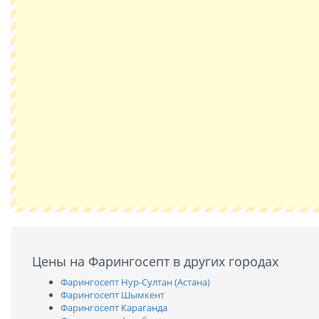
Цены на Фарингосепт в других городах
Фарингосепт Нур-Султан (Астана)
Фарингосепт Шымкент
Фарингосепт Караганда