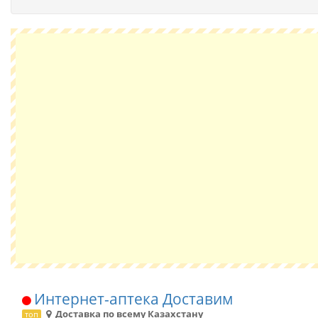
Интернет-аптека Доставим
Доставка по всему Казахстану
топ