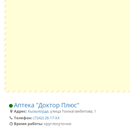
Аптека "Доктор Плюс"
Адрес:
Кызылорда
,
улица Токмагамбетова, 1
Телефон:
(7242) 26-17-XX
Время работы:
круглосуточно