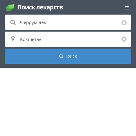
Поиск лекарств
Поиск