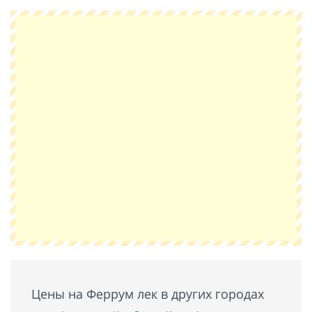
Цены на Феррум лек в других городах