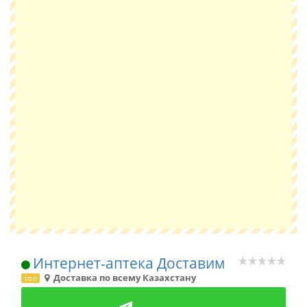
Интернет-аптека Доставим
Доставка по всему Казахстану
топ