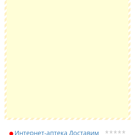
Интернет-аптека Доставим