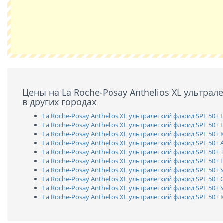
Цены на La Roche-Posay Anthelios XL ультрал
в других городах
La Roche-Posay Anthelios XL ультралегкий флюид SPF 50+ 
La Roche-Posay Anthelios XL ультралегкий флюид SPF 50
La Roche-Posay Anthelios XL ультралегкий флюид SPF 50+ 
La Roche-Posay Anthelios XL ультралегкий флюид SPF 50+ 
La Roche-Posay Anthelios XL ультралегкий флюид SPF 50+ 
La Roche-Posay Anthelios XL ультралегкий флюид SPF 50+
La Roche-Posay Anthelios XL ультралегкий флюид SPF 50+
La Roche-Posay Anthelios XL ультралегкий флюид SPF 50+
La Roche-Posay Anthelios XL ультралегкий флюид SPF 50+ 
La Roche-Posay Anthelios XL ультралегкий флюид SPF 50+ 