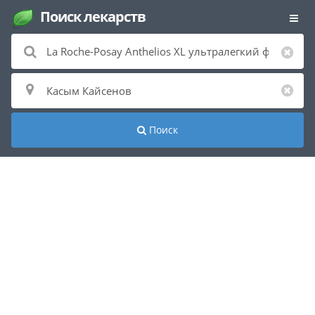
Поиск лекарств
Поиск