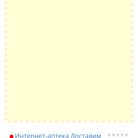
Интернет-аптека Доставим