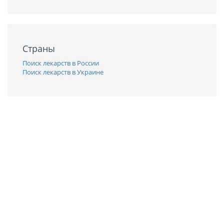
Страны
Поиск лекарств в России
Поиск лекарств в Украине