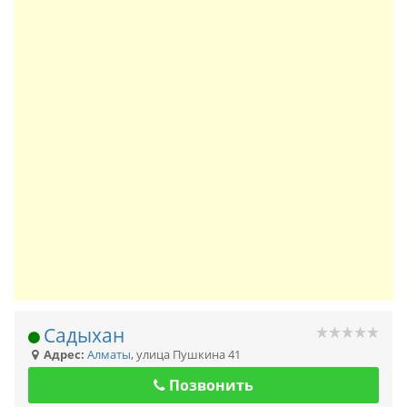
Садыхан
Адрес:
Алматы
,
улица Пушкина 41
Позвонить