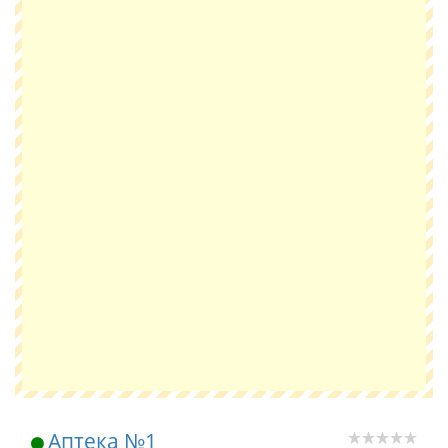
Аптека №1