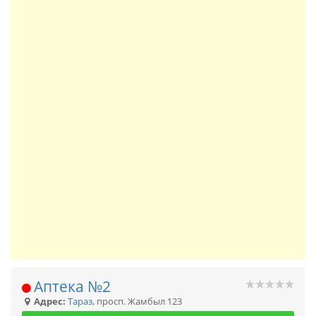
Аптека №2
Адрес:
Тараз
,
просп. Жамбыл 123