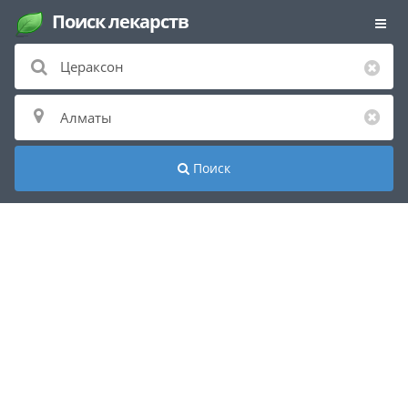
Поиск лекарств
Поиск