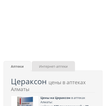
Аптеки
Интернет-аптеки
Цераксон
цены в аптеках
Алматы
Цены на Цераксон
в аптеках
Алматы: