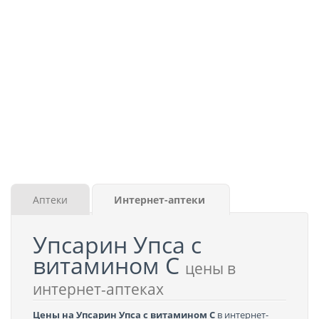
Аптеки
Интернет-аптеки
Упсарин Упса с
витамином C
цены в
интернет-аптеках
Цены на Упсарин Упса с витамином C
в интернет-