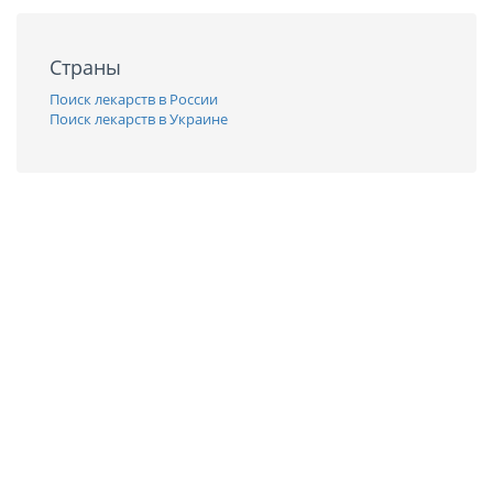
Страны
Поиск лекарств в России
Поиск лекарств в Украине