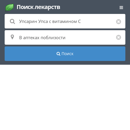
Поиск лекарств
Поиск