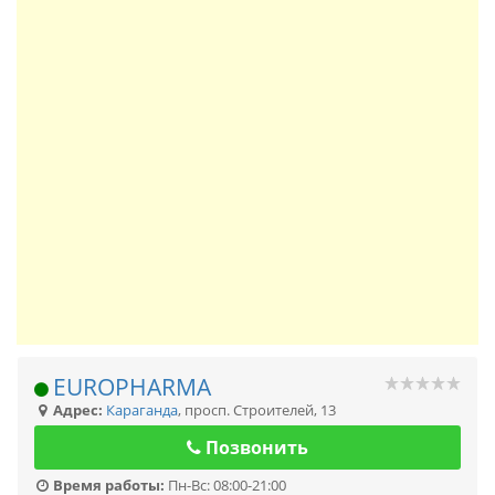
EUROPHARMA
Адрес:
Караганда
,
просп. Строителей, 13
Позвонить
Время работы:
Пн-Вс: 08:00-21:00