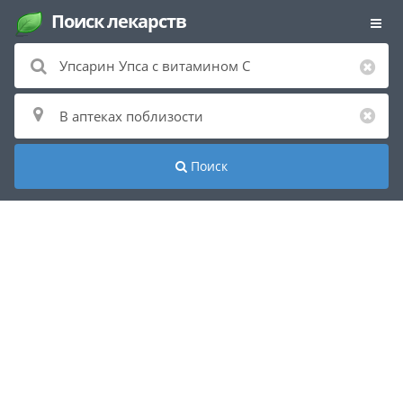
Поиск лекарств
Поиск