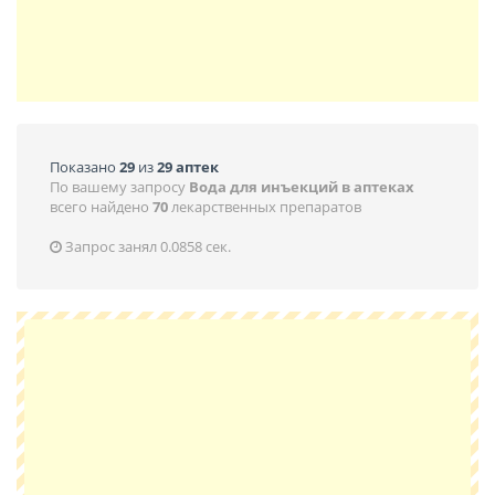
Показано
29
из
29 аптек
По вашему запросу
Вода для инъекций в аптеках
всего найдено
70
лекарственных препаратов
Запрос занял 0.0858 сек.