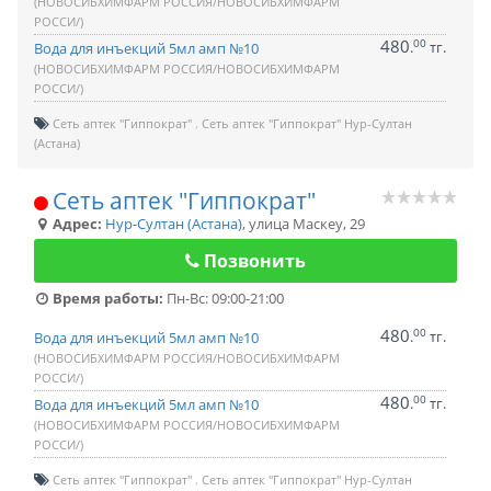
(НОВОСИБХИМФАРМ РОССИЯ/НОВОСИБХИМФАРМ
РОССИ/)
480
00
.
тг.
Вода для инъекций 5мл амп №10
(НОВОСИБХИМФАРМ РОССИЯ/НОВОСИБХИМФАРМ
РОССИ/)
Сеть аптек "Гиппократ"
Сеть аптек "Гиппократ" Нур-Султан
(Астана)
Сеть аптек "Гиппократ"
Адрес:
Нур-Султан (Астана)
,
улица Маскеу, 29
Позвонить
Время работы:
Пн-Вс: 09:00-21:00
480
00
.
тг.
Вода для инъекций 5мл амп №10
(НОВОСИБХИМФАРМ РОССИЯ/НОВОСИБХИМФАРМ
РОССИ/)
480
00
.
тг.
Вода для инъекций 5мл амп №10
(НОВОСИБХИМФАРМ РОССИЯ/НОВОСИБХИМФАРМ
РОССИ/)
Сеть аптек "Гиппократ"
Сеть аптек "Гиппократ" Нур-Султан