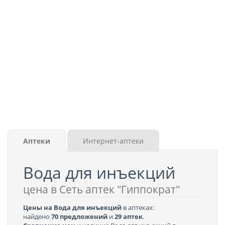
Аптеки
Интернет-аптеки
Вода для инъекций
цена в Сеть аптек "Гиппократ"
Цены на Вода для инъекций
в аптеках:
найдено
70 предложений
и
29 аптек
.