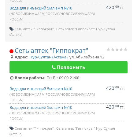
РОССИ/)
420
00
.
тг.
Вода для инъекций 5мл амп №10
(НОВОСИБХИМФАРМ РОССИЯ/НОВОСИБХИМФАРМ
РОССИ/)
Сеть аптек "Гиппократ"
Сеть аптек "Гиппократ" Нур-Султан
(Астана)
Сеть аптек "Гиппократ"
Адрес:
Нур-Султан (Астана)
,
ул. Абылайхана 12
Позвонить
Время работы:
Пн-Вс: 09:00-21:00
420
00
.
тг.
Вода для инъекций 5мл амп №10
(НОВОСИБХИМФАРМ РОССИЯ/НОВОСИБХИМФАРМ
РОССИ/)
420
00
.
тг.
Вода для инъекций 5мл амп №10
(НОВОСИБХИМФАРМ РОССИЯ/НОВОСИБХИМФАРМ
РОССИ/)
Сеть аптек "Гиппократ"
Сеть аптек "Гиппократ" Нур-Султан
(Астана)