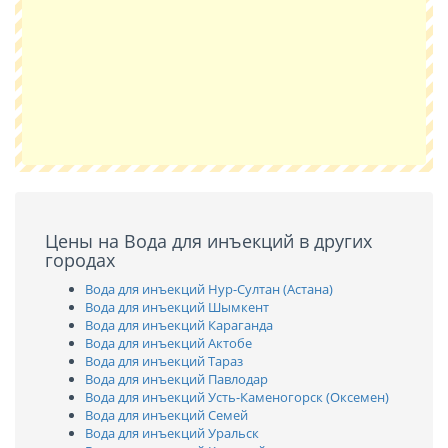
Цены на Вода для инъекций в других
городах
Вода для инъекций Нур-Султан (Астана)
Вода для инъекций Шымкент
Вода для инъекций Караганда
Вода для инъекций Актобе
Вода для инъекций Тараз
Вода для инъекций Павлодар
Вода для инъекций Усть-Каменогорск (Оксемен)
Вода для инъекций Семей
Вода для инъекций Уральск