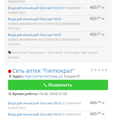
КАЗАХСТАН/)
400
00
.
тг.
Вода для инъекций 2мл амп №10 //
(ХИМФАРМ
КАЗАХСТАН/)
450
00
.
тг.
Вода для инъекций 5мл амп №10
(НОВОСИБХИМФАРМ РОССИЯ/НОВОСИБХИМФАРМ
РОССИ/)
450
00
.
тг.
Вода для инъекций 5мл амп №10
(НОВОСИБХИМФАРМ РОССИЯ/НОВОСИБХИМФАРМ
РОССИ/)
Сеть аптек "Гиппократ"
Сеть аптек "Гиппократ" Нур-Султан
(Астана)
Сеть аптек "Гиппократ"
Адрес:
Нур-Султан (Астана)
,
ул. Кордай 87
Позвонить
Время работы:
Пн-Вс: 09:00-21:00
400
00
.
тг.
Вода для инъекций 2мл амп №10 //
(ХИМФАРМ
КАЗАХСТАН/)
400
00
.
тг.
Вода для инъекций 2мл амп №10 //
(ХИМФАРМ