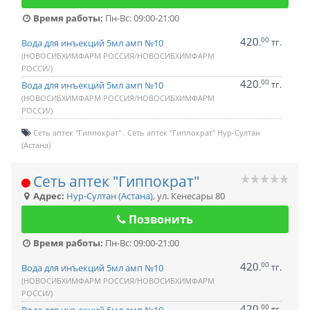
Время работы:
Пн-Вс: 09:00-21:00
420
00
.
тг.
Вода для инъекций 5мл амп №10
(НОВОСИБХИМФАРМ РОССИЯ/НОВОСИБХИМФАРМ
РОССИ/)
420
00
.
тг.
Вода для инъекций 5мл амп №10
(НОВОСИБХИМФАРМ РОССИЯ/НОВОСИБХИМФАРМ
РОССИ/)
Сеть аптек "Гиппократ"
Сеть аптек "Гиппократ" Нур-Султан
(Астана)
Сеть аптек "Гиппократ"
Адрес:
Нур-Султан (Астана)
,
ул. Кенесары 80
Позвонить
Время работы:
Пн-Вс: 09:00-21:00
420
00
.
тг.
Вода для инъекций 5мл амп №10
(НОВОСИБХИМФАРМ РОССИЯ/НОВОСИБХИМФАРМ
РОССИ/)
420
00
.
тг.