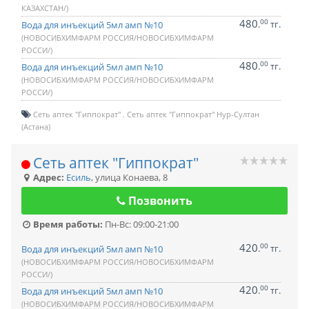
КАЗАХСТАН/)
480
00
.
тг.
Вода для инъекций 5мл амп №10
(НОВОСИБХИМФАРМ РОССИЯ/НОВОСИБХИМФАРМ
РОССИ/)
480
00
.
тг.
Вода для инъекций 5мл амп №10
(НОВОСИБХИМФАРМ РОССИЯ/НОВОСИБХИМФАРМ
РОССИ/)
Сеть аптек "Гиппократ"
Сеть аптек "Гиппократ" Нур-Султан
(Астана)
Сеть аптек "Гиппократ"
Адрес:
Есиль
,
улица Конаева, 8
Позвонить
Время работы:
Пн-Вс: 09:00-21:00
420
00
.
тг.
Вода для инъекций 5мл амп №10
(НОВОСИБХИМФАРМ РОССИЯ/НОВОСИБХИМФАРМ
РОССИ/)
420
00
.
тг.
Вода для инъекций 5мл амп №10
(НОВОСИБХИМФАРМ РОССИЯ/НОВОСИБХИМФАРМ