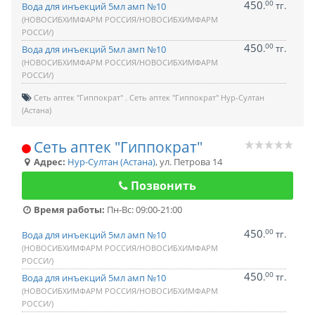
450
00
.
тг.
Вода для инъекций 5мл амп №10
(НОВОСИБХИМФАРМ РОССИЯ/НОВОСИБХИМФАРМ
РОССИ/)
450
00
.
тг.
Вода для инъекций 5мл амп №10
(НОВОСИБХИМФАРМ РОССИЯ/НОВОСИБХИМФАРМ
РОССИ/)
Сеть аптек "Гиппократ"
Сеть аптек "Гиппократ" Нур-Султан
(Астана)
Сеть аптек "Гиппократ"
Адрес:
Нур-Султан (Астана)
,
ул. Петрова 14
Позвонить
Время работы:
Пн-Вс: 09:00-21:00
450
00
.
тг.
Вода для инъекций 5мл амп №10
(НОВОСИБХИМФАРМ РОССИЯ/НОВОСИБХИМФАРМ
РОССИ/)
450
00
.
тг.
Вода для инъекций 5мл амп №10
(НОВОСИБХИМФАРМ РОССИЯ/НОВОСИБХИМФАРМ
РОССИ/)