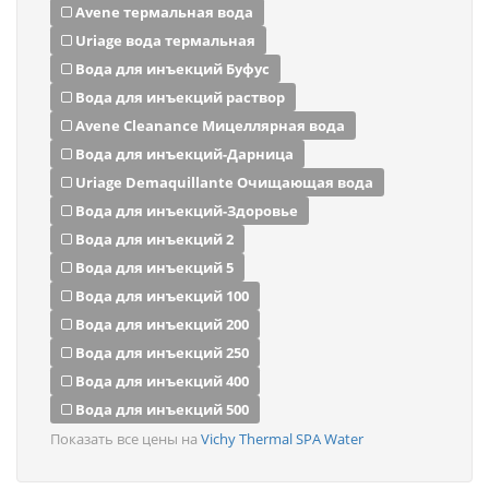
Avene термальная вода
Uriage вода термальная
Вода для инъекций Буфус
Вода для инъекций раствор
Avene Cleanance Мицеллярная вода
Вода для инъекций-Дарница
Uriage Demaquillante Очищающая вода
Вода для инъекций-Здоровье
Вода для инъекций 2
Вода для инъекций 5
Вода для инъекций 100
Вода для инъекций 200
Вода для инъекций 250
Вода для инъекций 400
Вода для инъекций 500
Показать все цены на
Vichy Thermal SPA Water