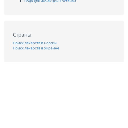
Вода для инъекций Костанай
Страны
Поиск лекарств в России
Поиск лекарств в Украине