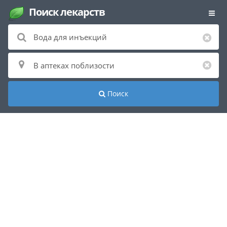
Поиск лекарств
Поиск