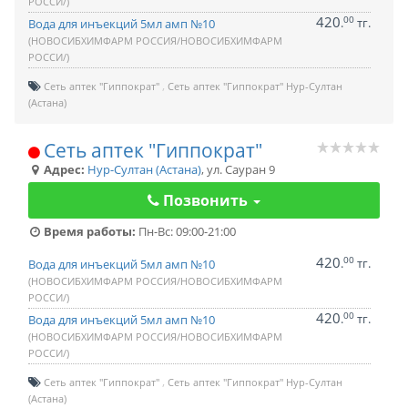
РОССИ/)
420
00
.
тг.
Вода для инъекций 5мл амп №10
(НОВОСИБХИМФАРМ РОССИЯ/НОВОСИБХИМФАРМ
РОССИ/)
Сеть аптек "Гиппократ"
Сеть аптек "Гиппократ" Нур-Султан
(Астана)
Сеть аптек "Гиппократ"
Адрес:
Нур-Султан (Астана)
,
ул. Сауран 9
Позвонить
Время работы:
Пн-Вс: 09:00-21:00
420
00
.
тг.
Вода для инъекций 5мл амп №10
(НОВОСИБХИМФАРМ РОССИЯ/НОВОСИБХИМФАРМ
РОССИ/)
420
00
.
тг.
Вода для инъекций 5мл амп №10
(НОВОСИБХИМФАРМ РОССИЯ/НОВОСИБХИМФАРМ
РОССИ/)
Сеть аптек "Гиппократ"
Сеть аптек "Гиппократ" Нур-Султан
(Астана)