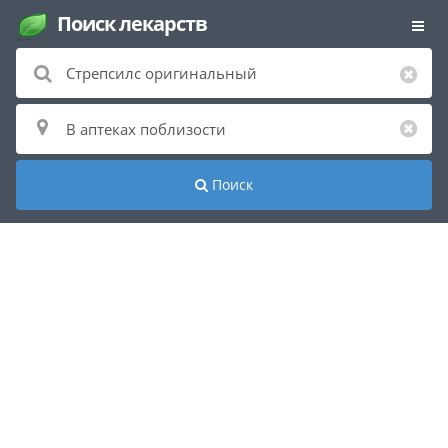
Поиск лекарств
Поиск