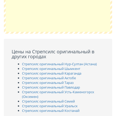
Цены на Стрепсилс оригинальный в
других городах
Стрепсилс оригинальный Нур-Султан (Астана)
Стрепсилс оригинальный Шымкент
Стрепсилс оригинальный Караганда
Стрепсилс оригинальный Актобе
Стрепсилс оригинальный Тараз
Стрепсилс оригинальный Павлодар
Стрепсилс оригинальный Усть-Каменогорск
(Оксемен)
Стрепсилс оригинальный Семей
Стрепсилс оригинальный Уральск
Стрепсилс оригинальный Костанай